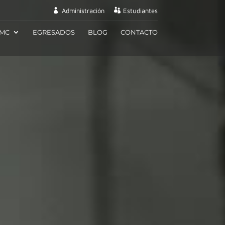
Administración
Estudiantes
EMC
EGRESADOS
BLOG
CONTACTO