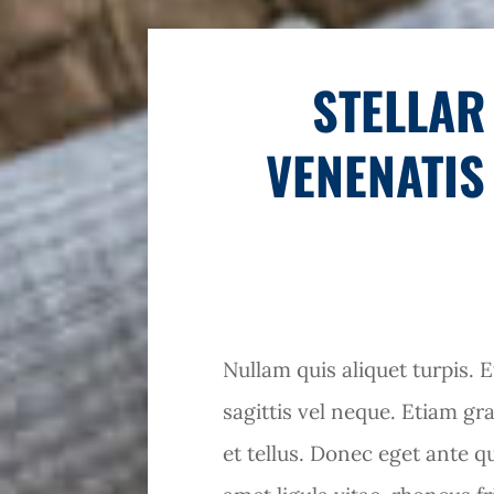
STELLAR
VENENATIS
Nullam quis aliquet turpis. 
sagittis vel neque. Etiam gra
et tellus. Donec eget ante qu