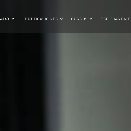
RADO
CERTIFICACIONES
CURSOS
ESTUDIAR EN 